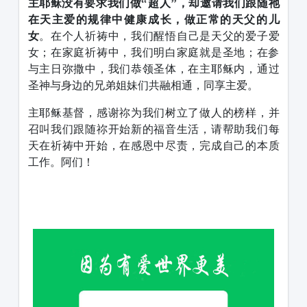
主耶稣没有要求我们做
“
超人
”
，却邀请我们跟随祂
在天主爱的规律中健康成长，做正常的天父的儿
女
。在个人祈祷中，我们醒悟自己是天父的爱子爱
女；在家庭祈祷中，我们明白家庭就是圣地；在参
与主日弥撒中，我们恭领圣体，在主耶稣内，通过
圣神与身边的兄弟姐妹们共融相通，同享主爱。
主耶稣基督，感谢祢为我们树立了做人的榜样，并
召叫我们跟随祢开始新的福音生活，请帮助我们每
天在祈祷中开始，在感恩中尽责，完成自己的本质
工作。阿们！