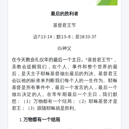
最后的胜利者
基督君王节
达7:13-14；默1:5-8；若18:33-37
白神父
在今天教会礼仪年的最后一个主日，
“基督君王节”，
圣教会提醒我们，在个人、事件和整个世界的最
后，是天主子耶稣基督做出最后的判决。基督君王
会以祂的标准来判断我们每个人的一生作为。耶稣
基督是所有事件中，最后一个发言的人，最后一个
做出决定的人。在常年期最后一个主日，我们默
想：（1）万物都有一个结局；（2）耶稣基督才是
君王；（3）跟随耶稣就是胜利。
万物都有一个结局