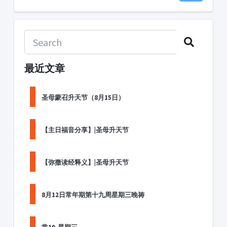
最近文章
圣母蒙召升天节（8月15日）
【主日福音分享】|圣母升天节
【弥撒读经释义】|圣母升天节
8月12日常年期第十九周星期三晚祷