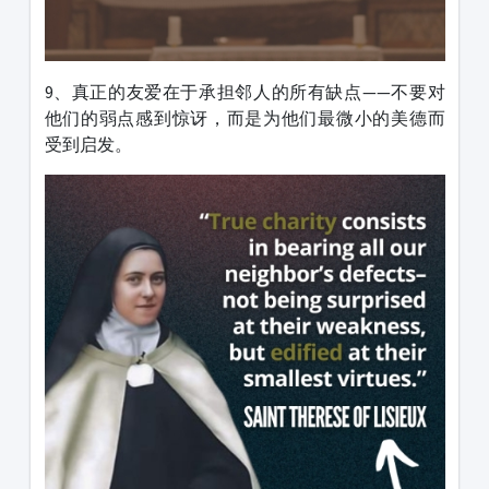
9、真正的友爱在于承担邻人的所有缺点——不要对
他们的弱点感到惊讶，而是为他们最微小的美德而
受到启发。