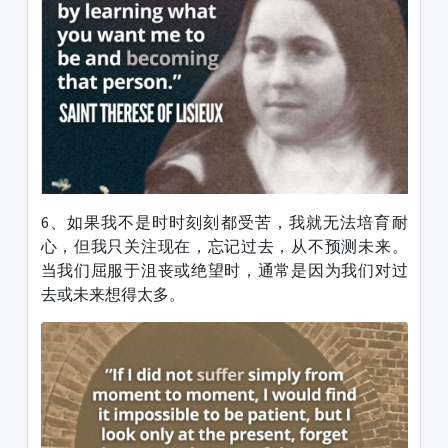
6、如果我不是时时刻刻都受苦，我就无法培育耐
心，但我只关注现在，忘记过去，从不预测未来。
当我们屈服于沮丧或绝望时，通常是因为我们对过
去或未来想得太多。