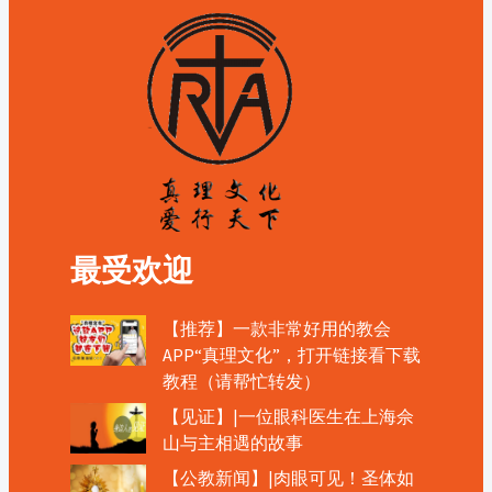
最受欢迎
【推荐】一款非常好用的教会
APP“真理文化”，打开链接看下载
教程（请帮忙转发）
【见证】|一位眼科医生在上海佘
山与主相遇的故事
【公教新闻】|肉眼可见！圣体如