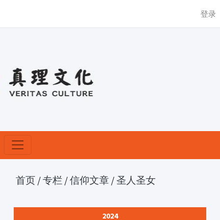
登录
首页
/
专栏
/
信仰文章
/
圣人圣女
2024