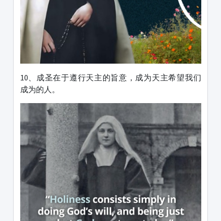
10、成圣在于遵行天主的旨意，成为天主希望我们
成为的人。