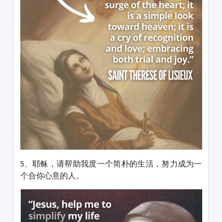
5、耶稣，请帮助我度一个简朴的生活，努力成为一
个合你心意的人。