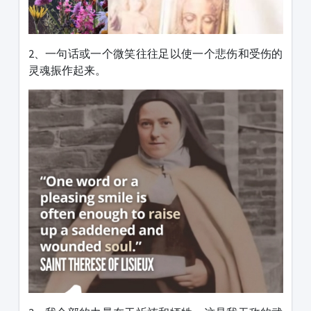
2、一句话或一个微笑往往足以使一个悲伤和受伤的
灵魂振作起来。