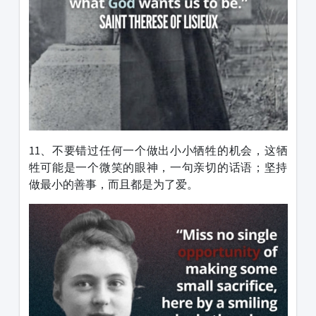
11、不要错过任何一个做出小小牺牲的机会，这牺
牲可能是一个微笑的眼神，一句亲切的话语；坚持
做最小的善事，而且都是为了爱。