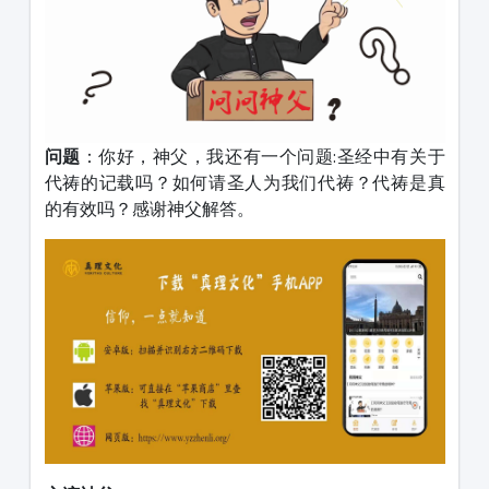
问题
：你好，神父，我还有一个问题:圣经中有关于
代祷的记载吗？如何请圣人为我们代祷？代祷是真
的有效吗？感谢神父解答。