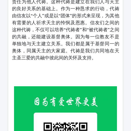
责任为他人代祷。这种代祷是建立在我们人与天主
的良好关系的基础上。作为一种恳求的行动，代祷
由信友以“个人”或是以“团体”的形式来呈现，为其他
有需要的人祈求天主的怜悯及恩惠。信友们之间的
这种代祷，不仅可以培养“代祷者”和“被代祷者”之间
的共融，还能建设基督奥体。因为每一位教友不是
单独地与天主建立关系。我们都是属于基督同一的
奥体，同属天主的大家庭。代祷是我们共同地在天
主圣三爱的共融中彼此间的关怀及支持。