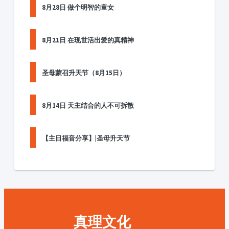
8月28日 做个明智的童女
8月21日 在现世活出爱的真精神
圣母蒙召升天节（8月15日）
8月14日 天主结合的人不可拆散
【主日福音分享】|圣母升天节
真理文化