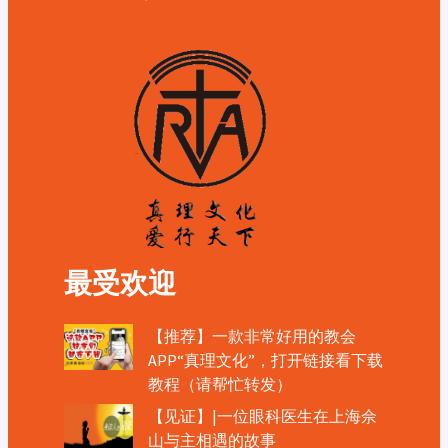
最受欢迎
【推荐】一款非常好用的教会
APP“真理文化”，打开链接看下载
教程（请帮忙转发）
【见证】|一位眼科医生在上海佘
山与主相遇的故事