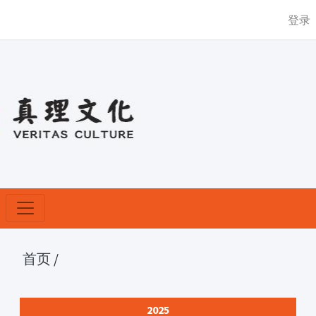
登录
首页
/
2025