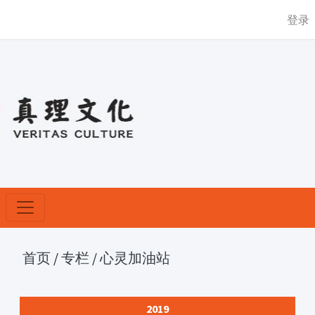
登录
首页
/
专栏
/
心灵加油站
2019