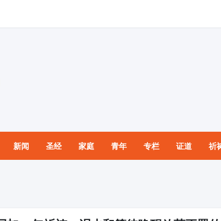
新闻
圣经
家庭
青年
专栏
证道
祈