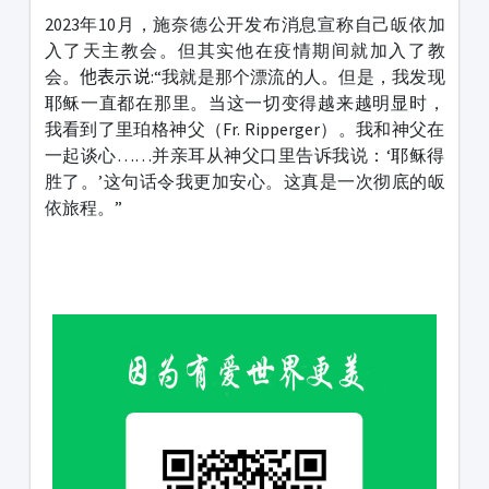
2023年10月，施奈德公开发布消息宣称自己皈依加
入了天主教会。但其实他在疫情期间就加入了教
会。
他表示说
:“我就是那个漂流的人。但是，我发现
耶稣一直都在那里。当这一切变得越来越明显时，
我看到了里珀格神父（Fr. Ripperger）。我和神父在
一起谈心……并亲耳从神父口里告诉我说：‘耶稣得
胜了。’这句话令我更加安心。这真是一次彻底的皈
依旅程。”