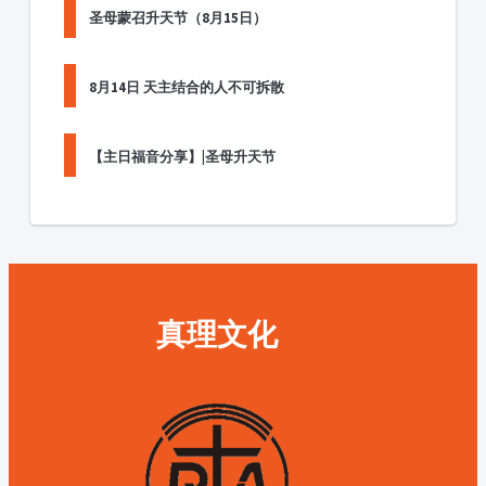
圣母蒙召升天节（8月15日）
8月14日 天主结合的人不可拆散
【主日福音分享】|圣母升天节
真理文化