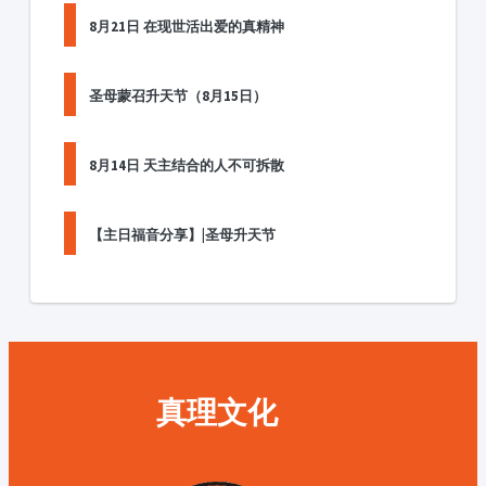
8月21日 在现世活出爱的真精神
圣母蒙召升天节（8月15日）
8月14日 天主结合的人不可拆散
【主日福音分享】|圣母升天节
真理文化