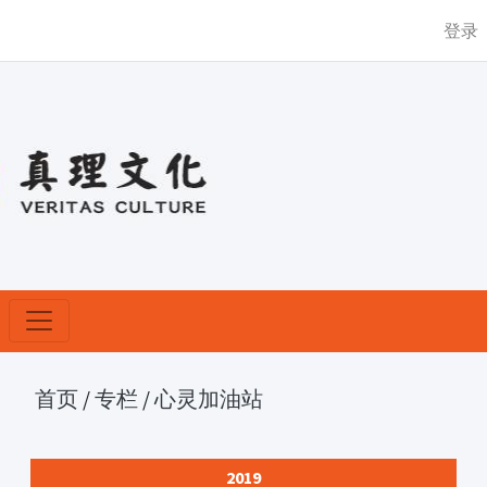
登录
首页
/
专栏
/
心灵加油站
2019