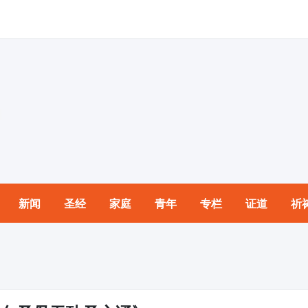
新闻
圣经
家庭
青年
专栏
证道
祈