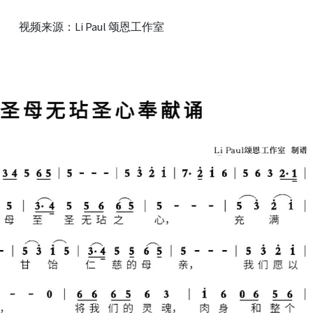
视频来源：Li Paul 颂恩工作室