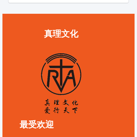
真理文化
最受欢迎