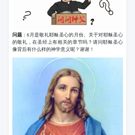
问题
：6月是敬礼耶稣圣心的月份。关于对耶稣圣心
的敬礼，在圣经上有相关的章节吗？请问耶稣圣心
像背后有什么样的神学意义呢？谢谢！