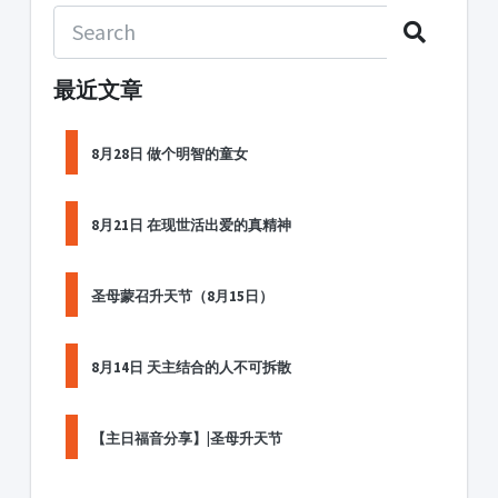
最近文章
8月28日 做个明智的童女
8月21日 在现世活出爱的真精神
圣母蒙召升天节（8月15日）
8月14日 天主结合的人不可拆散
【主日福音分享】|圣母升天节