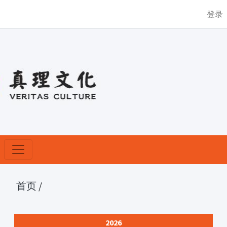
登录
首页
/
2026