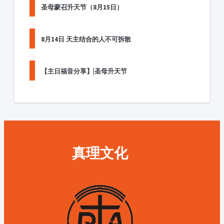
圣母蒙召升天节（8月15日）
8月14日 天主结合的人不可拆散
【主日福音分享】|圣母升天节
真理文化