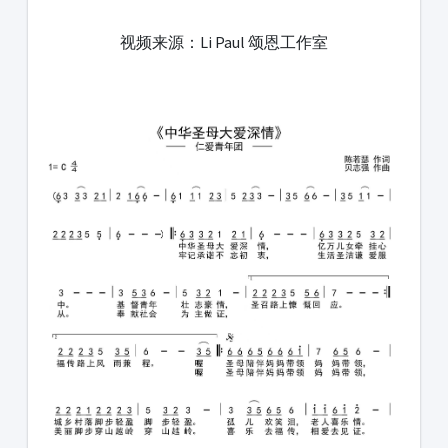
1231231
视频来源：Li Paul 颂恩工作室