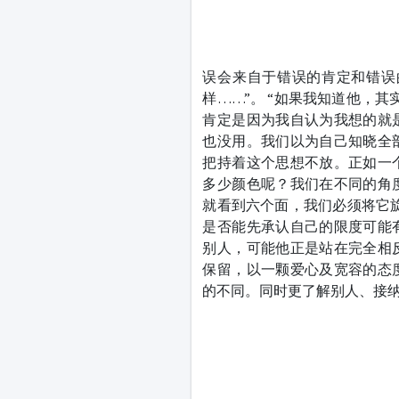
误会来自于错误的肯定和错误
样……”。 “如果我知道他，
肯定是因为我自认为我想的就
也没用。我们以为自己知晓全
把持着这个思想不放。正如一
多少颜色呢？我们在不同的角
就看到六个面，我们必须将它
是否能先承认自己的限度可能
别人，可能他正是站在完全相
保留，以一颗爱心及宽容的态
的不同。同时更了解别人、接