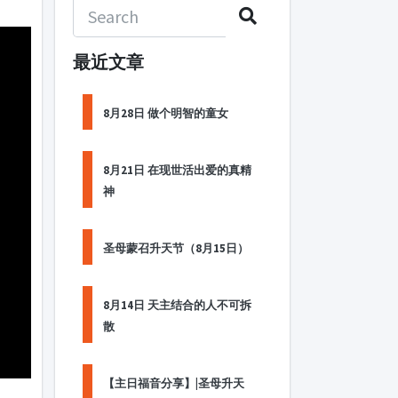
最近文章
8月28日 做个明智的童女
8月21日 在现世活出爱的真精
神
圣母蒙召升天节（8月15日）
8月14日 天主结合的人不可拆
散
【主日福音分享】|圣母升天