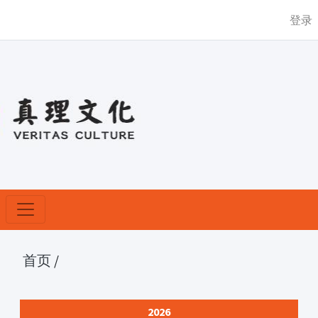
登录
首页
/
2026