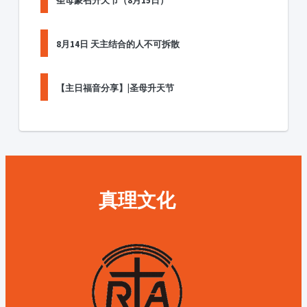
8月14日 天主结合的人不可拆散
【主日福音分享】|圣母升天节
真理文化