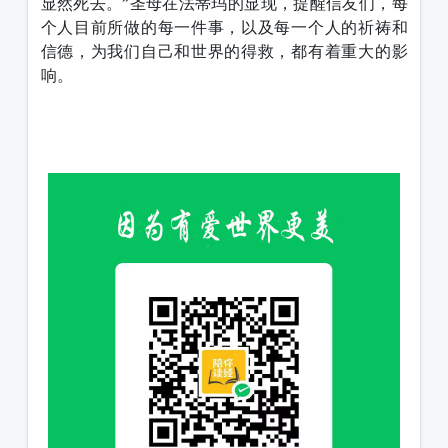
显然死去。”圣母在法蒂玛的显现，提醒信友们，每
个人目前所做的每一件事，以及每一个人的祈祷和
信德，为我们自己和世界的得救，都有着重大的影
响。