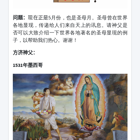
问题：
现在正是
5月份，也是圣母月。圣母曾在世界
各地显现，传递给人们来自天上的讯息。请神父是
否可以大致介绍一下世界各地著名的圣母显现的例
子，以帮助我们热心。谢谢！
方济神父：
1531年墨西哥