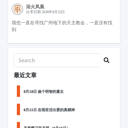
浴火凤凰
分享日期 2026年6月22日
我也一直在寻找广州地下的天主教会，一直没有找
到
最近文章
8月28日 做个明智的童女
8月21日 在现世活出爱的真精神
圣母蒙召升天节（8月15日）