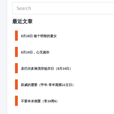
最近文章
8月28日 做个明智的童女
8月24日，心无诡诈
圣巴尔多禄茂宗徒庆日（8月24日）
权威的需要（甲年-常年期第21主日）
不要本末倒置（常20周6）