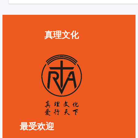
真理文化
最受欢迎