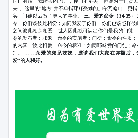
同样的话：我所去的地方，你们不能去，但是对于门徒却
去”。这里的“地方”并不单指耶稣受难的加尔瓦略山，更
实，门徒以后做了更大的事业。
三、爱的命令（34-35）
令：你们该彼此相爱；如同我爱了你们，你们也该照样彼此
之间彼此相亲相爱，世人因此就可认出你们是我的门徒。
令的发布者：耶稣；命令的实施者：门徒；命令的性质：
的内容：彼此相爱；命令的标准：如同耶稣爱的门徒；命
别。 ……
亲爱的弟兄姊妹，邀请我们大家在弥撒后，
爱”的人和好。