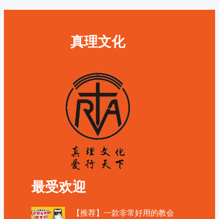
真理文化
最受欢迎
【推荐】一款非常好用的教会