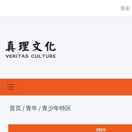
登录
首页
/
青年
/
青少年特区
2019