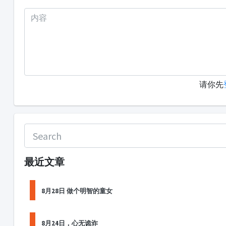
请你先
最近文章
8月28日 做个明智的童女
8月24日，心无诡诈