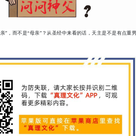
亲”，而不是“母亲”？从圣经中来看的话，天主是不是有点重