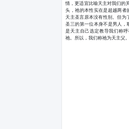
情，更适宜比喻天主对我们的关
头，祂的本性实在是超越两者
天主圣言原本没有性别。但为
圣三的第一位本身不是男人，
是天主自己选定教导我们称呼
祂。所以，我们称祂为天主父