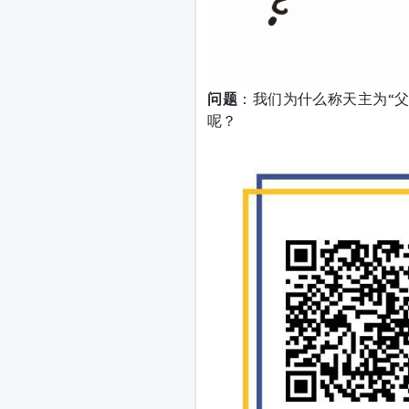
问题
：我们为什么称天主为“父
呢？