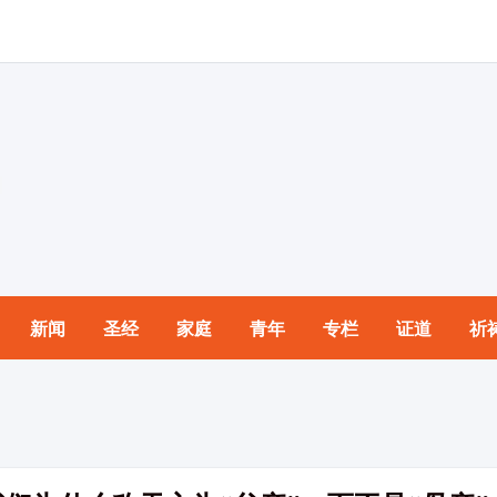
新闻
圣经
家庭
青年
专栏
证道
祈