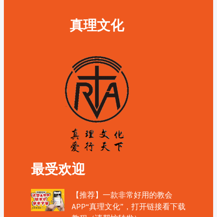
真理文化
最受欢迎
【推荐】一款非常好用的教会
APP“真理文化”，打开链接看下载