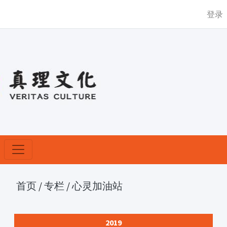
登录
首页
/
专栏
/
心灵加油站
2019