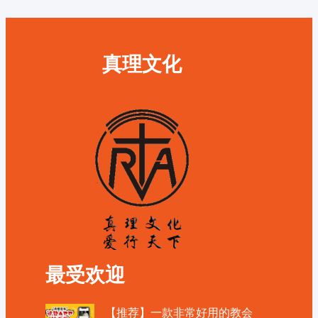
真理文化
最受欢迎
【推荐】一款非常好用的教会