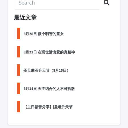
最近文章
8月28日 做个明智的童女
8月21日 在现世活出爱的真精神
圣母蒙召升天节（8月15日）
8月14日 天主结合的人不可拆散
【主日福音分享】|圣母升天节