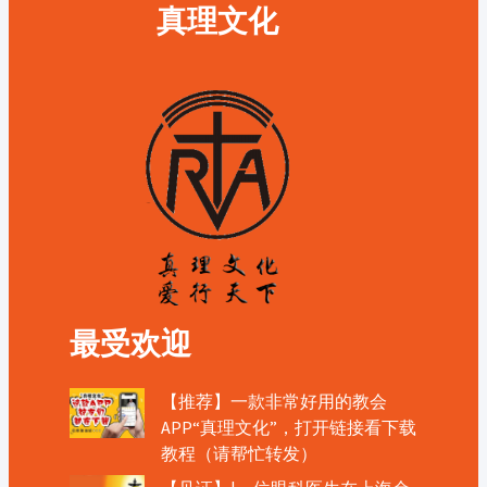
真理文化
最受欢迎
【推荐】一款非常好用的教会
APP“真理文化”，打开链接看下载
教程（请帮忙转发）