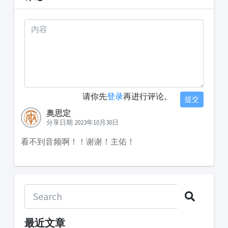
请你先
登录
再进行评论。
提交
奥思定
分享日期 2023年10月30日
看不到音频啊！！谢谢！主佑！
最近文章