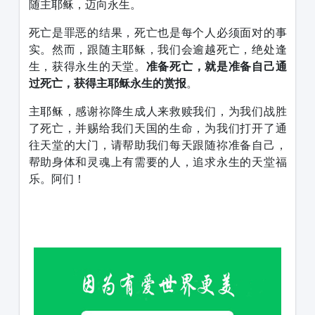
随主耶稣，迈向永生。
死亡是罪恶的结果，死亡也是每个人必须面对的事
实。然而，跟随主耶稣，我们会逾越死亡，绝处逢
生，获得永生的天堂。
准备死亡，就是准备自己通
过死亡，获得主耶稣永生的赏报
。
主耶稣，感谢祢降生成人来救赎我们，为我们战胜
了死亡，并赐给我们天国的生命，为我们打开了通
往天堂的大门，请帮助我们每天跟随祢准备自己，
帮助身体和灵魂上有需要的人，追求永生的天堂福
乐。阿们！