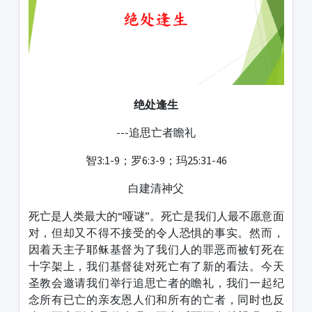
绝处逢生
---追思亡者瞻礼
智3:1-9；罗6:3-9；玛25:31-46
白建清神父
死亡是人类最大的“哑谜”。死亡是我们人最不愿意面
对，但却又不得不接受的令人恐惧的事实。然而，
因着天主子耶稣基督为了我们人的罪恶而被钉死在
十字架上，我们基督徒对死亡有了新的看法。今天
圣教会邀请我们举行追思亡者的瞻礼，我们一起纪
念所有已亡的亲友恩人们和所有的亡者，同时也反