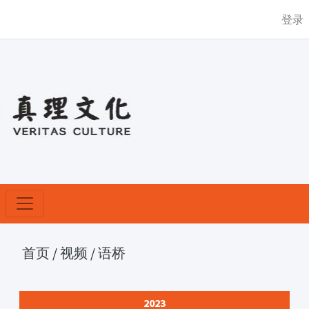
登录
首页
/
视频
/
语桥
2023