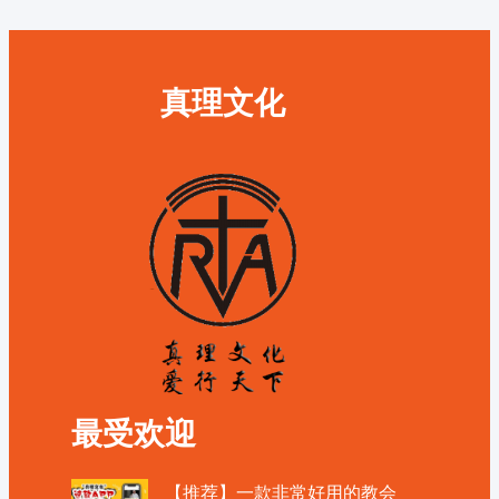
真理文化
最受欢迎
【推荐】一款非常好用的教会