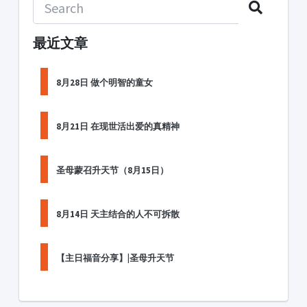
最近文章
8月28日 做个明智的童女
8月21日 在现世活出爱的真精神
圣母蒙召升天节（8月15日）
8月14日 天主结合的人不可拆散
【主日福音分享】|圣母升天节