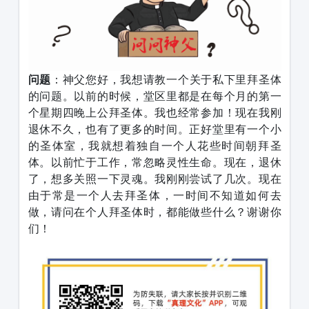
问题
：神父您好，我想请教一个关于私下里拜圣体
的问题。以前的时候，堂区里都是在每个月的第一
个星期四晚上公拜圣体。我也经常参加！现在我刚
退休不久，也有了更多的时间。正好堂里有一个小
的圣体室，我就想着独自一个人花些时间朝拜圣
体。以前忙于工作，常忽略灵性生命。现在，退休
了，想多关照一下灵魂。我刚刚尝试了几次。现在
由于常是一个人去拜圣体，一时间不知道如何去
做，请问在个人拜圣体时，都能做些什么？谢谢你
们！