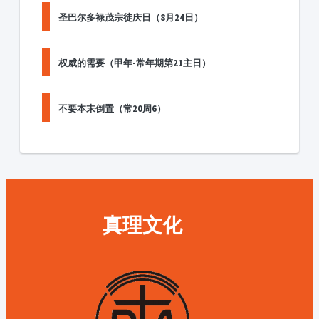
圣巴尔多禄茂宗徒庆日（8月24日）
权威的需要（甲年-常年期第21主日）
不要本末倒置（常20周6）
真理文化