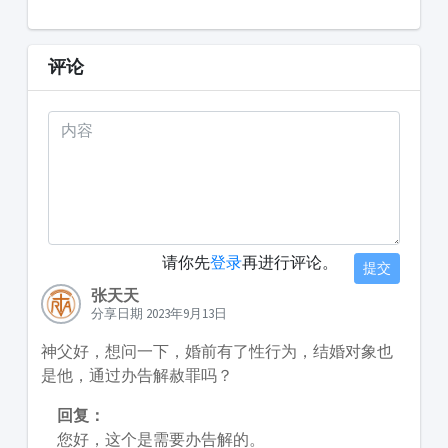
评论
请你先
登录
再进行评论。
提交
张天天
分享日期 2023年9月13日
神父好，想问一下，婚前有了性行为，结婚对象也
是他，通过办告解赦罪吗？
回复：
您好，这个是需要办告解的。