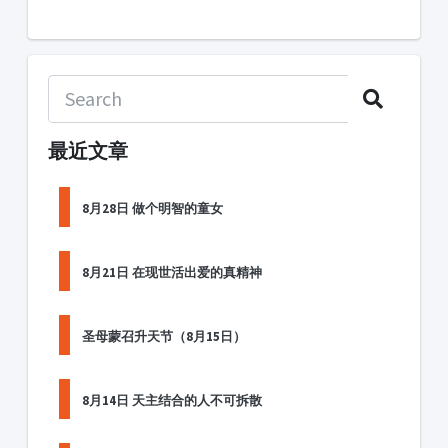
最近文章
8月28日 做个明智的童女
8月21日 在现世活出爱的真精神
圣母蒙召升天节（8月15日）
8月14日 天主结合的人不可拆散