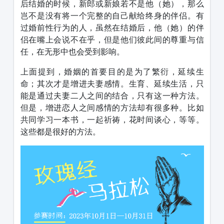
后结婚的时候，新郎或新娘若不是他（她），那么
岂不是没有将一个完整的自己献给终身的伴侣。有
过婚前性行为的人，虽然在结婚后，他（她）的伴
侣在嘴上会说不在乎，但是他们彼此间的尊重与信
任，在无形中也会受到影响。
上面提到，婚姻的首要目的是为了繁衍，延续生
命；其次才是增进夫妻感情。生育、延续生活，只
能是通过夫妻二人之间的结合，只有这一种方法。
但是，增进恋人之间感情的方法却有很多种。比如
共同学习一本书，一起祈祷，花时间谈心，等等。
这些都是很好的方法。