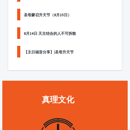
圣母蒙召升天节（8月15日）
8月14日 天主结合的人不可拆散
【主日福音分享】|圣母升天节
真理文化