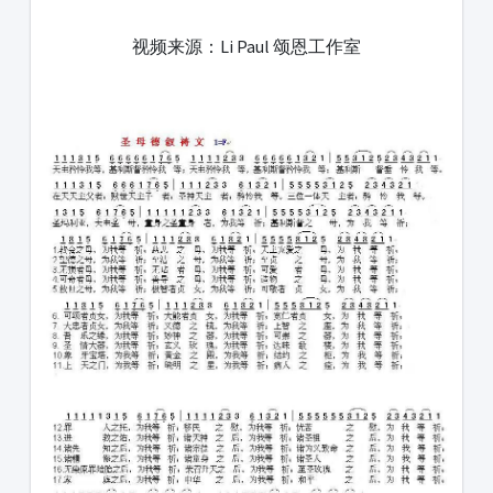
1231231
视频来源：Li Paul 颂恩工作室