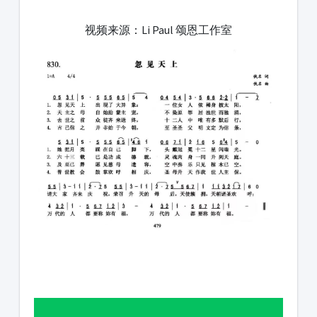
1231231
视频来源：Li Paul 颂恩工作室