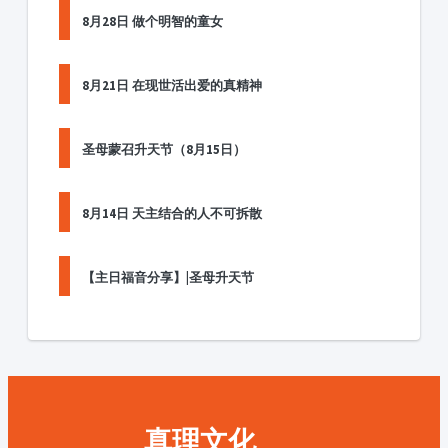
8月28日 做个明智的童女
8月21日 在现世活出爱的真精神
圣母蒙召升天节（8月15日）
8月14日 天主结合的人不可拆散
【主日福音分享】|圣母升天节
真理文化