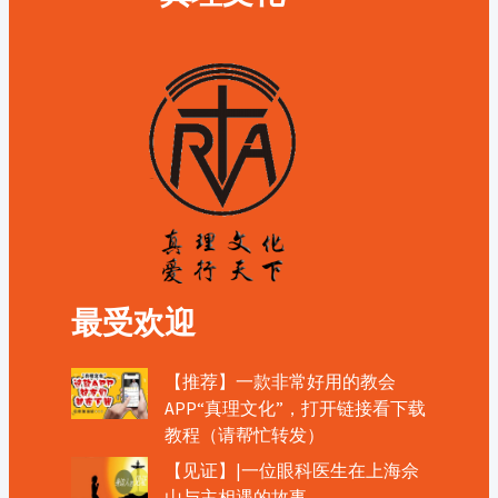
最受欢迎
【推荐】一款非常好用的教会
APP“真理文化”，打开链接看下载
教程（请帮忙转发）
【见证】|一位眼科医生在上海佘
山与主相遇的故事