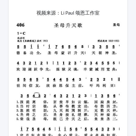
1231231
视频来源：Li Paul 颂恩工作室