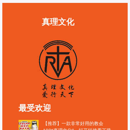
真理文化
最受欢迎
【推荐】一款非常好用的教会