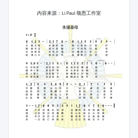
1231231
内容来源：Li Paul 颂恩工作室