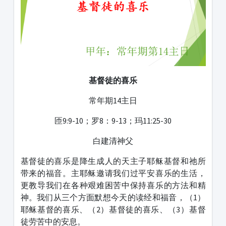
基督徒的喜乐
常年期14主日
匝9:9-10；罗8：9-13；玛11:25-30
白建清神父
基督徒的喜乐是降生成人的天主子耶稣基督和祂所
带来的福音。主耶稣邀请我们过平安喜乐的生活，
更教导我们在各种艰难困苦中保持喜乐的方法和精
神。我们从三个方面默想今天的读经和福音，（1）
耶稣基督的喜乐、（2）基督徒的喜乐、（3）基督
徒劳苦中的安息。