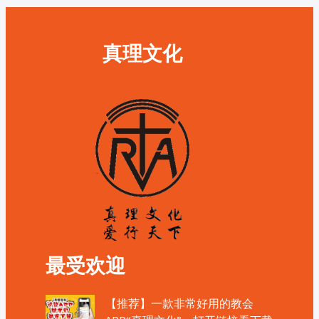
真理文化
最受欢迎
【推荐】一款非常好用的教会