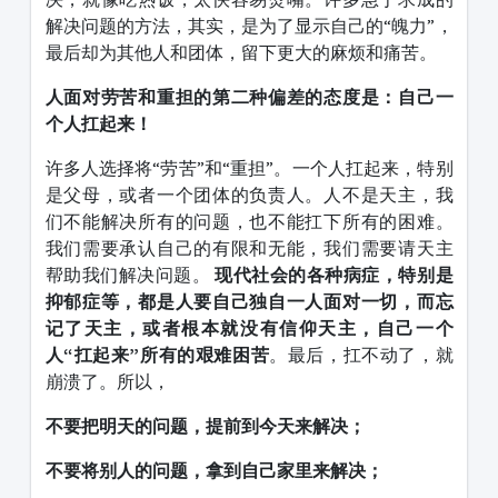
解决问题的方法，其实，是为了显示自己的“魄力”，
最后却为其他人和团体，留下更大的麻烦和痛苦。
人面对劳苦和重担的第二种偏差的态度是：自己一
个人扛起来！
许多人选择将“劳苦”和“重担”。一个人扛起来，特别
是父母，或者一个团体的负责人。人不是天主，我
们不能解决所有的问题，也不能扛下所有的困难。
我们需要承认自己的有限和无能，我们需要请天主
帮助我们解决问题。
现代社会的各种病症，特别是
抑郁症等，都是人要自己独自一人面对一切，而忘
记了天主，或者根本就没有信仰天主，自己一个
人“扛起来”所有的艰难困苦
。最后，扛不动了，就
崩溃了。所以，
不要把明天的问题，提前到今天来解决；
不要将别人的问题，拿到自己家里来解决；