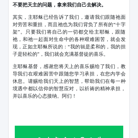
不要把天主的问题，拿来我们自己去解决。
其实，主耶稣已经告诉了我们，邀请我们跟随祂面
对劳苦和重担，而且祂也为我们背负了所有的“十字
架”。只要我们将自己的一切都交给主耶稣，跟随
祂，和祂一起面对生命中的各种艰难困苦，就会发
现，正如主耶稣所说的：“我的轭是柔和的，我的担
子是轻松的”，我们就会充满基督徒的喜乐。
主耶稣基督，感谢您将天上的喜乐赐给了我们，教
导我们在艰难困苦中跟随您学习承担，在您内学会
休息。请赐给我们天上的智慧，帮助我们在每一种
境遇中都以信仰的智慧应对，以祈祷的精神承担，
并以喜乐的心态接纳。阿们！