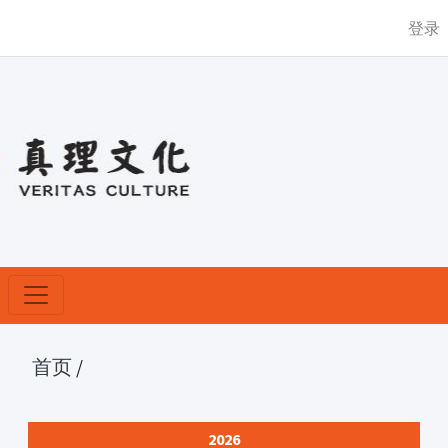
登录
首页
/
2026