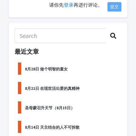
请你先
登录
再进行评论。
提交
最近文章
8月28日 做个明智的童女
8月21日 在现世活出爱的真精神
圣母蒙召升天节（8月15日）
8月14日 天主结合的人不可拆散