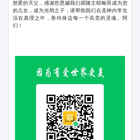
慈爱的天父，感谢您恩赐我们跟随主耶稣而成为您
的儿女，成为光明之子；请帮助我们在圣神内常生
活在真理之中，善待身边每一个高贵的灵魂。阿
们！