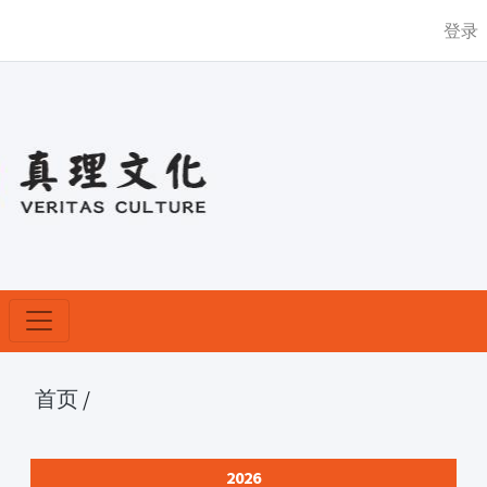
登录
首页
/
2026