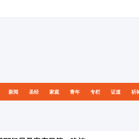
新闻
圣经
家庭
青年
专栏
证道
祈