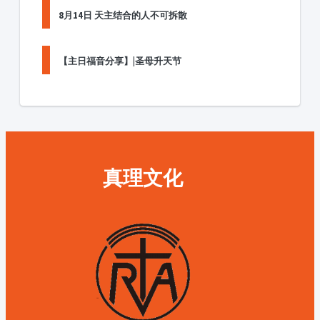
8月14日 天主结合的人不可拆散
【主日福音分享】|圣母升天节
真理文化