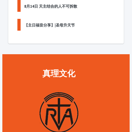
8月14日 天主结合的人不可拆散
【主日福音分享】|圣母升天节
真理文化