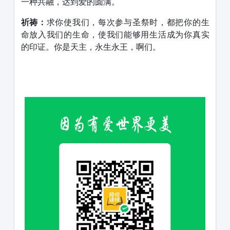
一种共融，达到爱的圆满。
祈祷：
求你使我们，每次参与圣祭时，都把你的生
命放入我们的生命，使我们能够用生活成为你真实
的印证。你是天主，永生永王，啊们。