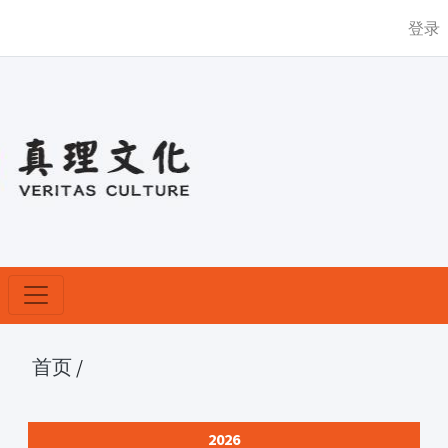
登录
首页
/
2026