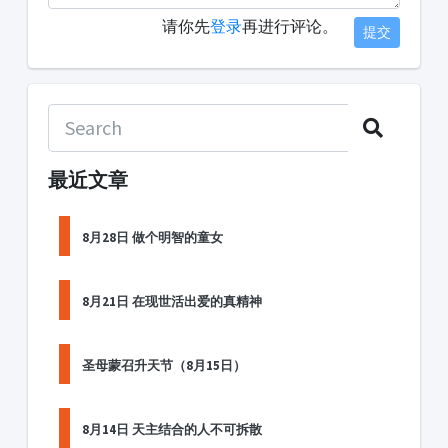
请你先
登录
再进行评论。
提交
最近文章
8月28日 做个明智的童女
8月21日 在现世活出爱的真精神
圣母蒙召升天节（8月15日）
8月14日 天主结合的人不可拆散