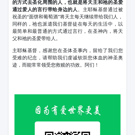
的方式去圣化周围的人，也就是将天主和祂的圣爱
通过爱人的言行带给身边的人
。主耶稣基督通过被
祝圣的“面饼和葡萄酒”将天主每天继续带给我们人，
同样的，祂也派遣我们基督徒在每天的生活中，以
最简单和最普通的方式通过言行，在圣神内，将天
父和祂的圣爱带给人。
主耶稣基督，感谢您在圣体圣事内，留给了我们您
受难的纪念，请帮助我们虔诚钦崇您体血的神圣奥
迹，而能常常领受您救赎的功效。阿们！