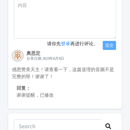
请你先
登录
再进行评论。
提交
奥思定
分享日期 2023年6月9日
感恩赞美天主！请查看一下，这篇道理的音频不是
完整的呀！谢谢了！
回复：
谢谢提醒，已修改