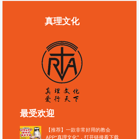
真理文化
最受欢迎
【推荐】一款非常好用的教会
APP“真理文化”，打开链接看下载