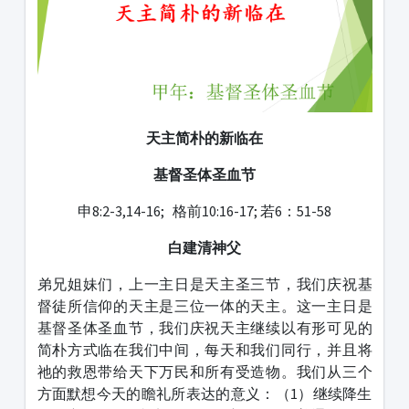
天主简朴的新临在
基督圣体圣血节
申8:2-3,14-16; 格前10:16-17; 若6：51-58
白建清神父
弟兄姐妹们，上一主日是天主圣三节，我们庆祝基
督徒所信仰的天主是三位一体的天主。这一主日是
基督圣体圣血节，我们庆祝天主继续以有形可见的
简朴方式临在我们中间，每天和我们同行，并且将
祂的救恩带给天下万民和所有受造物。我们从三个
方面默想今天的瞻礼所表达的意义：（1）继续降生