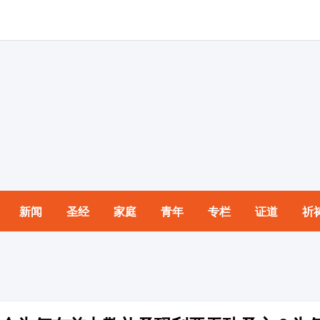
新闻
圣经
家庭
青年
专栏
证道
祈