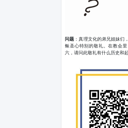
问题
：真理文化的弟兄姐妹们，
稣圣心特别的敬礼。在教会里
六，请问此敬礼有什么历史和