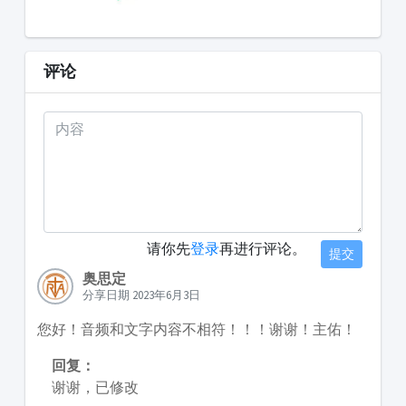
评论
请你先
登录
再进行评论。
提交
奥思定
分享日期 2023年6月3日
您好！音频和文字内容不相符！！！谢谢！主佑！
回复：
谢谢，已修改