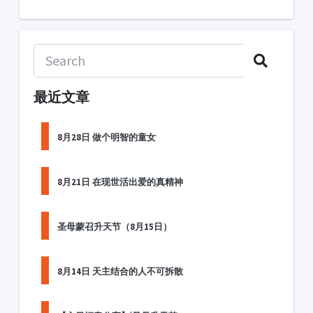
最近文章
8月28日 做个明智的童女
8月21日 在现世活出爱的真精神
圣母蒙召升天节（8月15日）
8月14日 天主结合的人不可拆散