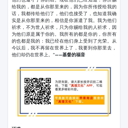
给我的，都是从你那里来的，因为你所传授给我的
话，我都传给他们了，他们也接受了，也知道我确
实是从你那里来的，相信是你派遣了我。我为他们
祈求，不为世人祈求，只为你赐给我的人祈求，因
为他们原是属于你的。我所有的都是你的，你所有
的也都是我的：我已经在他们身上受到了光荣。从
今以后，我不再留在世界上了，我要到你那里去，
他们却仍在世界上。”
——基督的福音