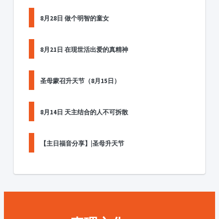
8月28日 做个明智的童女
8月21日 在现世活出爱的真精神
圣母蒙召升天节（8月15日）
8月14日 天主结合的人不可拆散
【主日福音分享】|圣母升天节