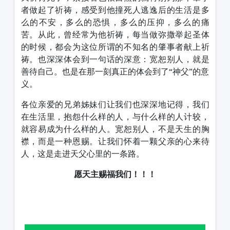
者做起了祈祷，感受到他撞死人逃逸后的生活是多
么的不安，多么的恐惧，多么的压抑，多么的痛
苦。从此，曾经常为他祈祷，每当做弥撒举起圣体
的时候，都会为这位所谓的不知名的肇事者献上祈
祷。也深深体会到一句话的深意：宽恕别人，就是
善待自己。也是在那一刻真正的体会到了“神父”的意
义。
各位亲爱的兄弟姊妹们让我们也深深地记得，我们
在生活里，抱怨什么样的人，与什么样的人计较，
就容易成为什么样的人。宽恕别人，不是天生的胸
襟，而是一种恩赐。让我们怀着一颗父亲的心来待
人，这是走进天父心里的一条路。
愿天主赐福我们！！！