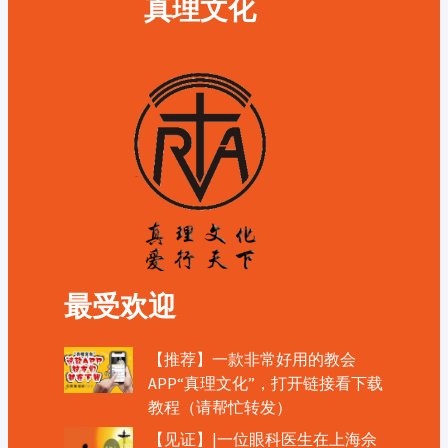
真理文化
最受欢迎
【推荐】一款非常好用的教会
APP“真理文化”，打开链接看下载
教程（请帮忙转发）
【见证】|一位眼科医生在上海佘