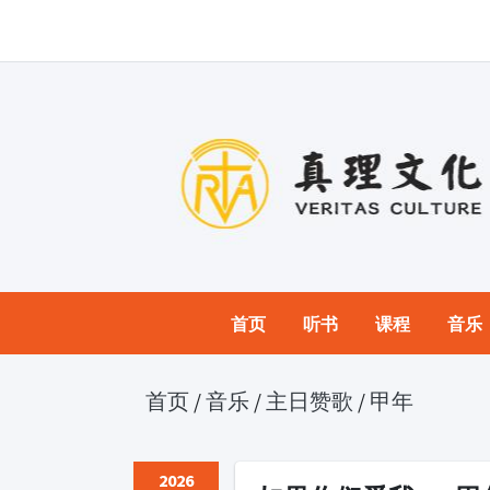
首页
听书
课程
音乐
首页
/
音乐
/
主日赞歌
/
甲年
2026