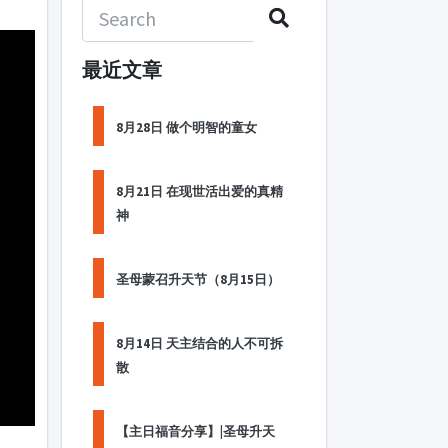
最近文章
8月28日 做个明智的童女
8月21日 在现世活出爱的真精
神
圣母蒙召升天节（8月15日）
8月14日 天主结合的人不可拆
散
【主日福音分享】|圣母升天