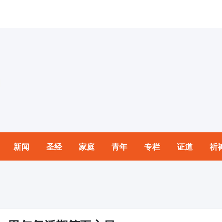
新闻
圣经
家庭
青年
专栏
证道
祈