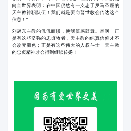
向全世界表明：在中国仍然有一支忠于罗马圣座的
天主教神职队伍！我们就是要向普世教会传达这个
信息！”
刘冠东主教的侃侃而谈，使我倍感鼓舞。是啊！正
是有这些坚强的忠贞牧者，天主教的纯真信仰才不
会改变颜色；正是有这些伟大的人权斗士，天主教
的忠贞精神才会得到继续传扬！