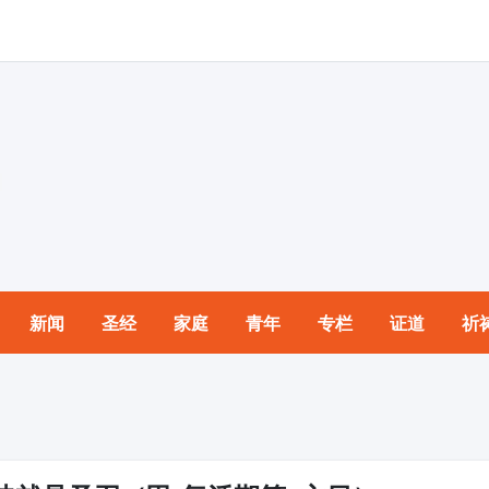
新闻
圣经
家庭
青年
专栏
证道
祈