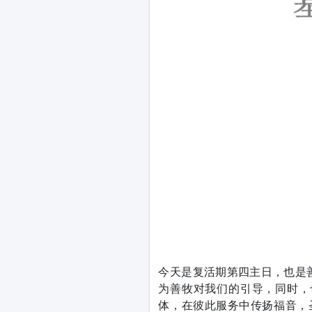
今天是复活期第四主日，也是
为善牧对我们的引导，同时，
体，在彼此服务中传扬福音，