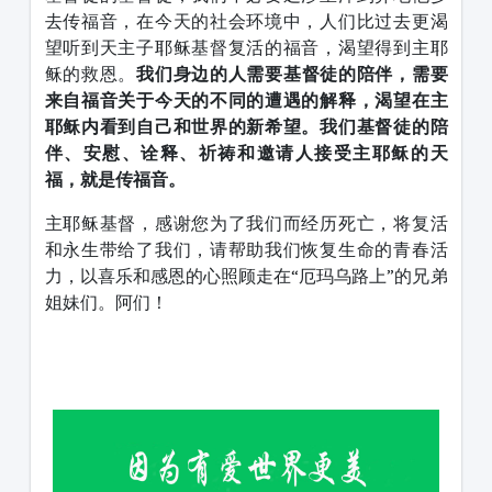
去传福音，在今天的社会环境中，人们比过去更渴
望听到天主子耶稣基督复活的福音，渴望得到主耶
稣的救恩。
我们身边的人需要基督徒的陪伴，需要
来自福音关于今天的不同的遭遇的解释，渴望在主
耶稣内看到自己和世界的新希望。我们基督徒的陪
伴、安慰、诠释、祈祷和邀请人接受主耶稣的天
福，就是传福音。
主耶稣基督，感谢您为了我们而经历死亡，将复活
和永生带给了我们，请帮助我们恢复生命的青春活
力，以喜乐和感恩的心照顾走在“厄玛乌路上”的兄弟
姐妹们。阿们！