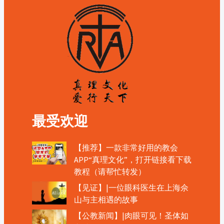
最受欢迎
【推荐】一款非常好用的教会
APP“真理文化”，打开链接看下载
教程（请帮忙转发）
【见证】|一位眼科医生在上海佘
山与主相遇的故事
【公教新闻】|肉眼可见！圣体如