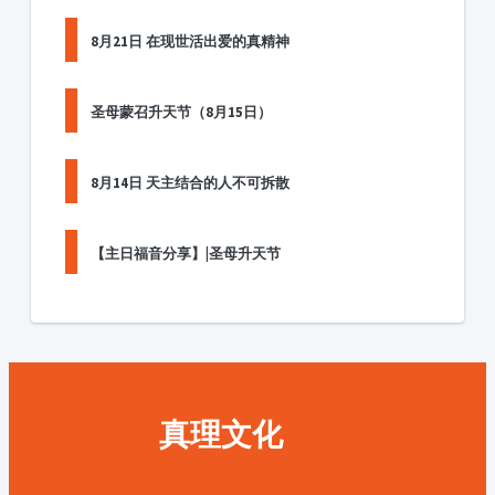
8月21日 在现世活出爱的真精神
圣母蒙召升天节（8月15日）
8月14日 天主结合的人不可拆散
【主日福音分享】|圣母升天节
真理文化