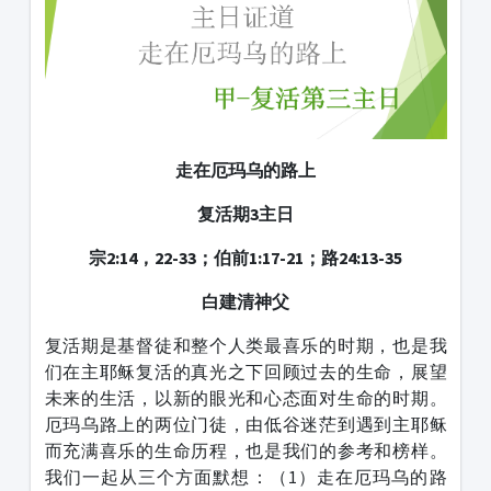
走在厄玛乌的路上
复活期3主日
宗2:14，22-33；伯前1:17-21；路24:13-35
白建清神父
复活期是基督徒和整个人类最喜乐的时期，也是我
们在主耶稣复活的真光之下回顾过去的生命，展望
未来的生活，以新的眼光和心态面对生命的时期。
厄玛乌路上的两位门徒，由低谷迷茫到遇到主耶稣
而充满喜乐的生命历程，也是我们的参考和榜样。
我们一起从三个方面默想：（1）走在厄玛乌的路