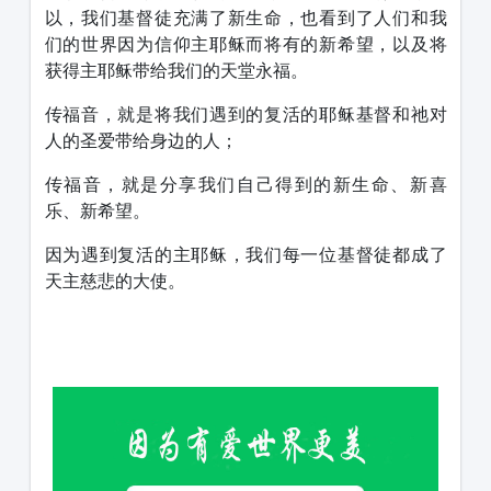
以，我们基督徒充满了新生命，也看到了人们和我
们的世界因为信仰主耶稣而将有的新希望，以及将
获得主耶稣带给我们的天堂永福。
传福音，就是将我们遇到的复活的耶稣基督和祂对
人的圣爱带给身边的人；
传福音，就是分享我们自己得到的新生命、新喜
乐、新希望。
因为遇到复活的主耶稣，我们每一位基督徒都成了
天主慈悲的大使。