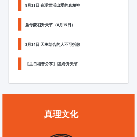
8月21日 在现世活出爱的真精神
圣母蒙召升天节（8月15日）
8月14日 天主结合的人不可拆散
【主日福音分享】|圣母升天节
真理文化