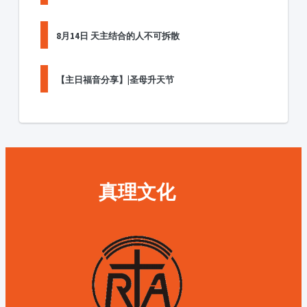
8月14日 天主结合的人不可拆散
【主日福音分享】|圣母升天节
真理文化