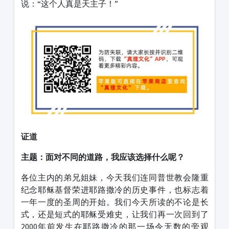
说：“这个人真是天主子！”
证道
主题：
面对不同的道路，我应该选择什么呢？
各位主内的弟兄姐妹，今天我们连同普世教会隆重
纪念耶稣基督荣进耶路撒冷的历史事件，也标志着
一年一度的圣周的开始。我们今天所读的不论是长
式，还是短式的耶稣受难史，让我们再一次回到了
2000年前发生在耶路撒冷的那一场令无数的旁观