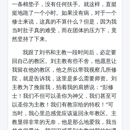
一条棉垫子，没有任何扶手。就这样，直挺
挺地跪了一个小时。如果没有病，对于一个
修士来说，这真的不算什么？但是，因为我
当时肚子真的难受，而在团体的压力下，竟
然坚持了下来。
我跟了刘书和主教一段时间后，必定要
回自己的教区。刘主教有些不舍，他愿意让
我留在他的教区，他之所以带我视察几所修
院，就是告诉我，这里是多么需要师资。刘
主教为了挽留我，拍着我的肩膀说：
“彭修
士！我们不但可以圣你为神父，我们甚至可
以圣你为主教！我们有教宗给的特权！”可
当时，我心里总感觉应该返回永年教区。主
教显得非常的无奈，他是那么地爱我，我当