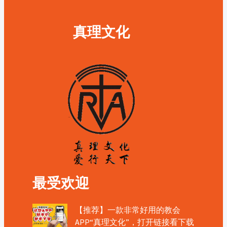
真理文化
最受欢迎
【推荐】一款非常好用的教会
APP“真理文化”，打开链接看下载