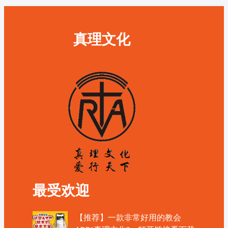
真理文化
最受欢迎
【推荐】一款非常好用的教会