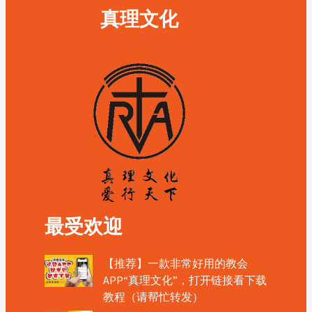
真理文化
最受欢迎
【推荐】一款非常好用的教会
APP“真理文化”，打开链接看下载
教程（请帮忙转发）