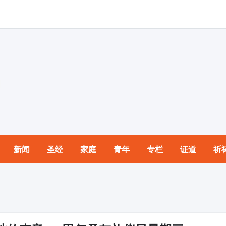
新闻
圣经
家庭
青年
专栏
证道
祈