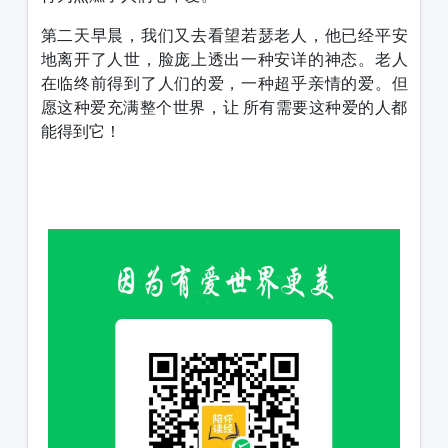
第二天早晨，我们又去看望若瑟老人，他已经平安
地离开了人世，脸庞上透出一种安详的神态。老人
在临终前得到了人们的爱，一种超乎亲情的爱。但
愿这种爱充满整个世界，让 所有需要这种爱的人都
能得到它！