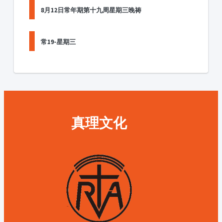
8月12日常年期第十九周星期三晚祷
常19-星期三
真理文化