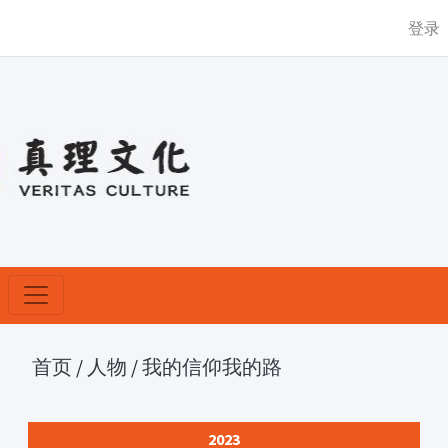
登录
首页
/
人物
/
我的信仰我的路
2023