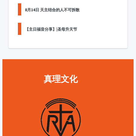
8月14日 天主结合的人不可拆散
【主日福音分享】|圣母升天节
真理文化