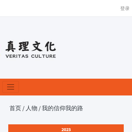
登录
首页
/
人物
/
我的信仰我的路
2023